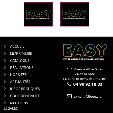
ACCUEIL
L'IMPRIMERIE
CATALOGUE
RÉALISATIONS
18A, Avenue Albin Gilles
ZA de la Gare
NOS SITES
13210 Saint-Rémy de Provence
ACTUALITÉS
04 90 92 18 02
INFOS PRATIQUES
CONFIDENTIALITÉ
E-mail : Cliquez ici
MENTIONS
LÉGALES