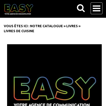
VOUS ÊTES ICI :
NOTRE CATALOGUE
»
LIVRES
»
LIVRES DE CUISINE