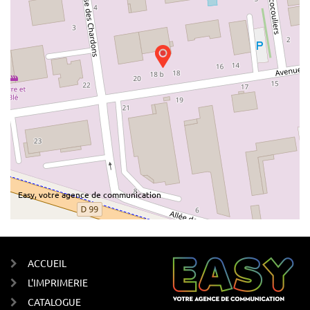
Easy, votre agence de communication
ACCUEIL
L'IMPRIMERIE
CATALOGUE