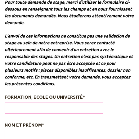
Pour toute demande de stage, merci d'utiliser le formulaire ci-
dessous en renseignant tous les champs
et en nous fournissant
les documents demandés. Nous étudierons attentivement votre
demande.
L'envoi de ces informations ne constitue pas une validation de
stage au sein de notre entreprise.
Vous serez contacté
ultérieurement afin de convenir d'un entretien avec le
responsable des stages.
Un entretien n'est pas systématique et
votre candidature peut ne pas être acceptée et ce pour
plusieurs motifs :
places disponibles insuffisantes, dossier non
conforme, etc. En transmettant votre demande, vous acceptez
les présentes conditions.
FORMATION, ECOLE OU UNIVERSITÉ*
NOM ET PRÉNOM*