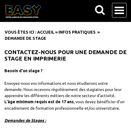
VOUS ÊTES ICI :
ACCUEIL
»
INFOS PRATIQUES
»
DEMANDE DE STAGE
CONTACTEZ-NOUS POUR UNE DEMANDE DE
STAGE EN IMPRIMERIE
Besoin d'un stage ?
Envoyez-nous vos informations et nous étudierons votre
demande. Nous recevons régulièrement des stagiaires pour leur
apprendre les différents métiers de notre secteur d'activité.
, vous devez bénéficier d'un
L'âge minimum requis est de 17 ans
encadrement de formation professionnelle et/ou universitaire.
Demandes de Stages :