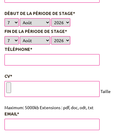
DÉBUT DE LA PÉRIODE DE STAGE*
FIN DE LA PÉRIODE DE STAGE*
TÉLÉPHONE*
CV*
Taille
Maximum: 5000kb Extensions : pdf, doc, odt, txt
EMAIL*