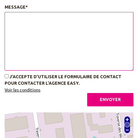
MESSAGE*
J’ACCEPTE D’UTILISER LE FORMULAIRE DE CONTACT
POUR CONTACTER L’AGENCE EASY.
Voir les conditions