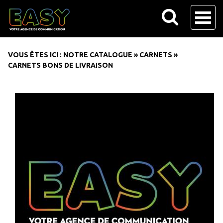
VOUS ÊTES ICI :
NOTRE CATALOGUE
»
CARNETS
»
CARNETS BONS DE LIVRAISON