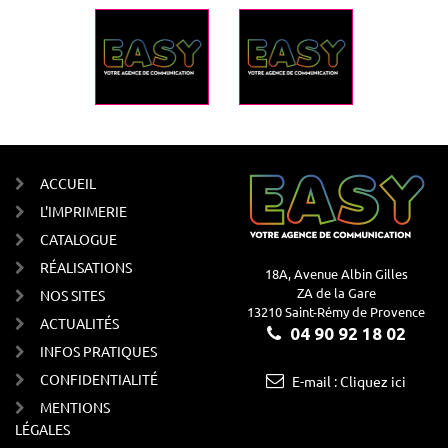
ACCUEIL
L'IMPRIMERIE
CATALOGUE
RÉALISATIONS
18A, Avenue Albin Gilles
ZA de la Gare
NOS SITES
13210 Saint-Rémy de Provence
ACTUALITÉS
04 90 92 18 02
INFOS PRATIQUES
CONFIDENTIALITÉ
E-mail : Cliquez ici
MENTIONS
LÉGALES