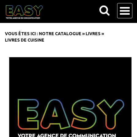
VOUS ÊTES ICI :
NOTRE CATALOGUE
»
LIVRES
»
LIVRES DE CUISINE