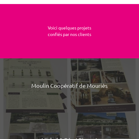
Voici quelques projets
confiés par nos clients
Moulin Coopératif de Mouriès