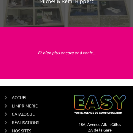
Michel & Rémi Rippert
Et bien plus encore et à venir ...
ACCUEIL
L'IMPRIMERIE
CATALOGUE
RÉALISATIONS
18A, Avenue Albin Gilles
ZA de la Gare
NOS SITES