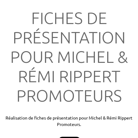
FICHES DE
PRÉSENTATION
POUR MICHEL &
RÉMI RIPPERT
PROMOTEURS
Réalisation de fiches de présentation pour Michel & Rémi Rippert
Promoteurs.