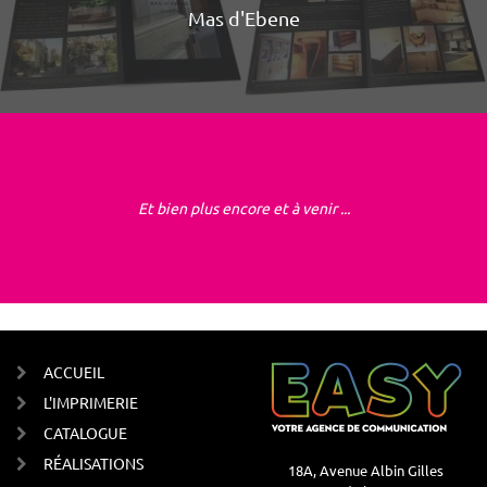
Mas d'Ebene
Et bien plus encore et à venir ...
ACCUEIL
L'IMPRIMERIE
CATALOGUE
RÉALISATIONS
18A, Avenue Albin Gilles