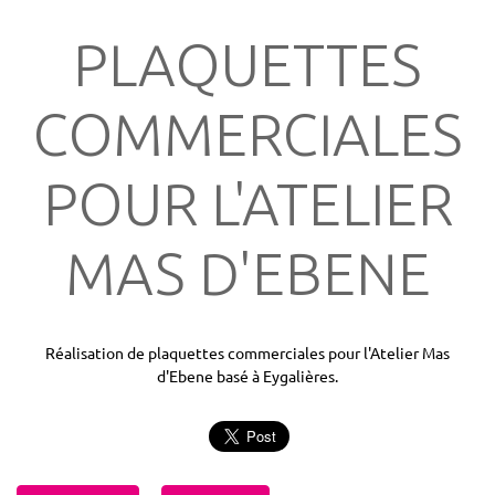
PLAQUETTES
COMMERCIALES
POUR L'ATELIER
MAS D'EBENE
Réalisation de plaquettes commerciales pour l'Atelier Mas
d'Ebene basé à Eygalières.