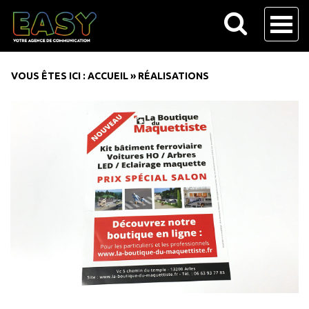
VOUS ÊTES ICI :
ACCUEIL
»
RÉALISATIONS