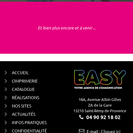
Et bien plus encore et à venir ...
ACCUEIL
L'IMPRIMERIE
CATALOGUE
RÉALISATIONS
18A, Avenue Albin Gilles
ZA de la Gare
NOS SITES
13210 Saint-Rémy de Provence
ACTUALITÉS
04 90 92 18 02
INFOS PRATIQUES
CONFIDENTIALITÉ
E-mail : Cliquez ici