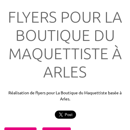
FLYERS POUR LA
BOUTIQUE DU
MAQUETTISTE À
ARLES
Réalisation de flyers pour La Boutique du Maquettiste basée à
Arles.