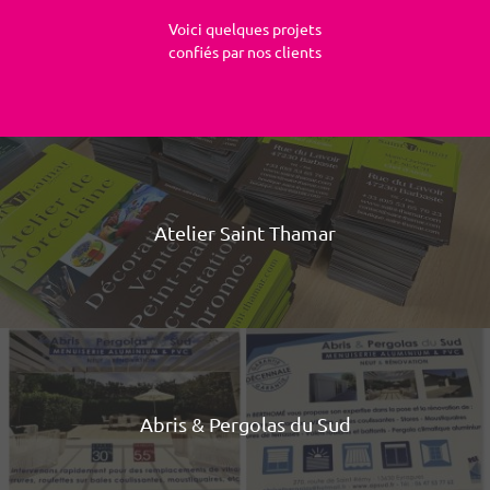
Voici quelques projets
confiés par nos clients
Atelier Saint Thamar
Abris & Pergolas du Sud