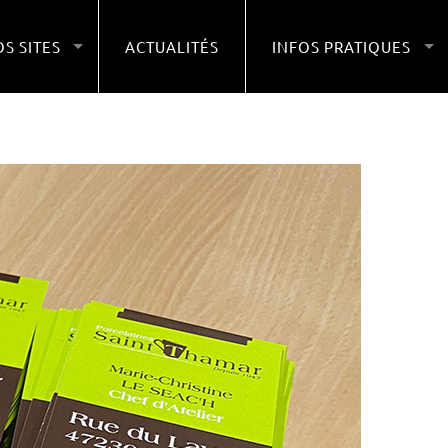
S SITES
ACTUALITÉS
INFOS PRATIQUES