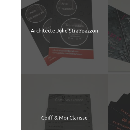
Architecte Julie Strappazzon
Coiff & Moi Clarisse