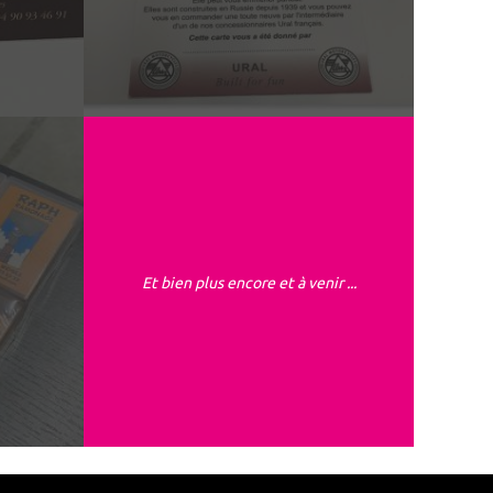
Et bien plus encore et à venir ...