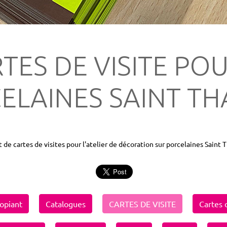
TES DE VISITE POU
ELAINES SAINT T
t de cartes de visites pour l'atelier de décoration sur porcelaines Saint
opiant
Catalogues
CARTES DE VISITE
Cartes