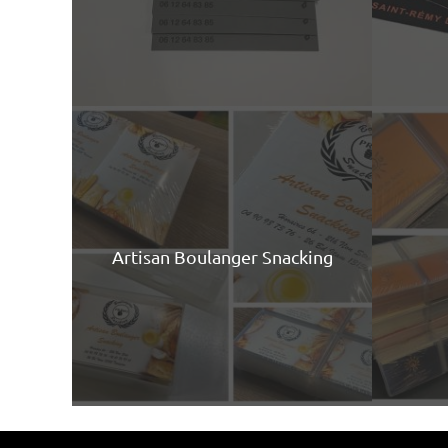
Artisan Boulanger Snacking