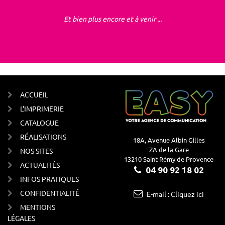
Et bien plus encore et à venir ...
ACCUEIL
L'IMPRIMERIE
CATALOGUE
RÉALISATIONS
18A, Avenue Albin Gilles
ZA de la Gare
NOS SITES
13210 Saint-Rémy de Provence
ACTUALITÉS
04 90 92 18 02
INFOS PRATIQUES
CONFIDENTIALITÉ
E-mail : Cliquez ici
MENTIONS
LÉGALES