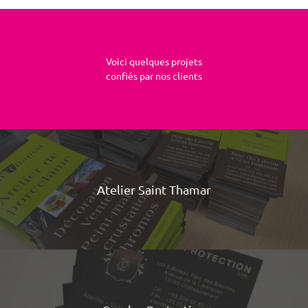
Voici quelques projets
confiés par nos clients
Atelier Saint Thamar