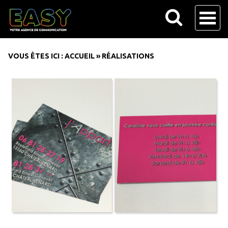
VOUS ÊTES ICI :
ACCUEIL
»
RÉALISATIONS