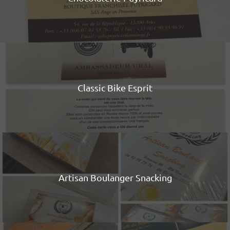
Classic Bike Esprit
Artisan Boulanger Snacking