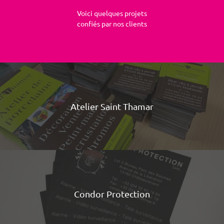
Voici quelques projets
confiés par nos clients
Atelier Saint Thamar
Condor Protection