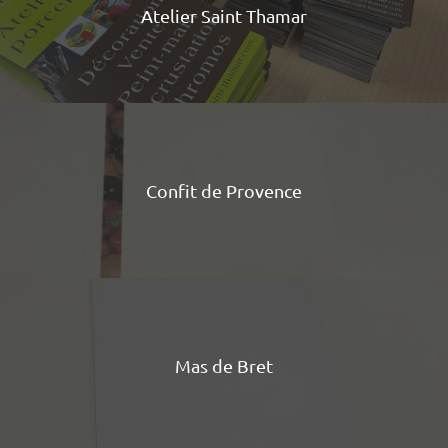
Atelier Saint Thamar
Confit de Provence
Mas de Bret