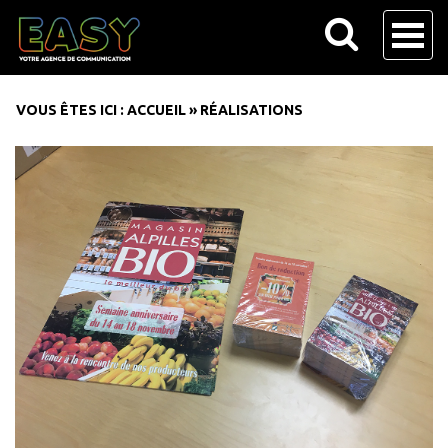
VOUS ÊTES ICI :
ACCUEIL
»
RÉALISATIONS