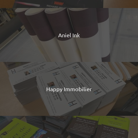
Aniel Ink
Happy Immobilier