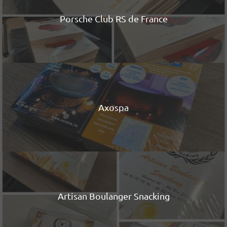
Porsche Club RS de France
Axospa
Artisan Boulanger Snacking