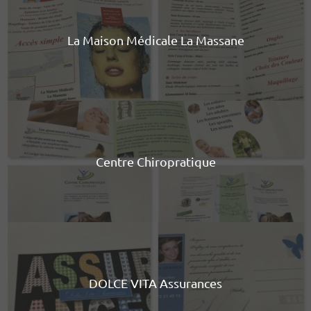
La Maison Médicale La Massane
Centre Chiropratique
DOLCE VITA Assurances